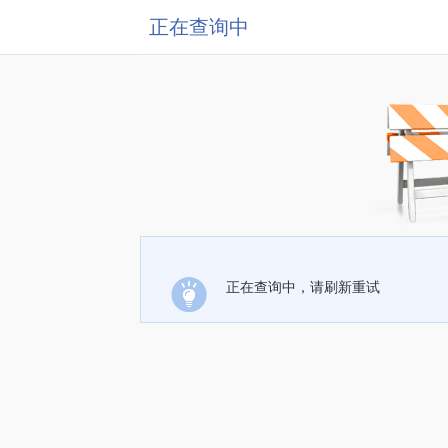
正在查询中
正在查询中，请刷新重试