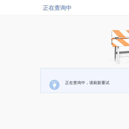
正在查询中
正在查询中，请刷新重试