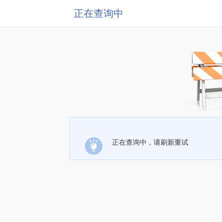
正在查询中
正在查询中，请刷新重试