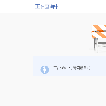
正在查询中
正在查询中，请刷新重试